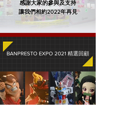
感謝大家的參與及支持
​讓我們相約2022年再見
​BANPRESTO EXPO 2021 精選回顧